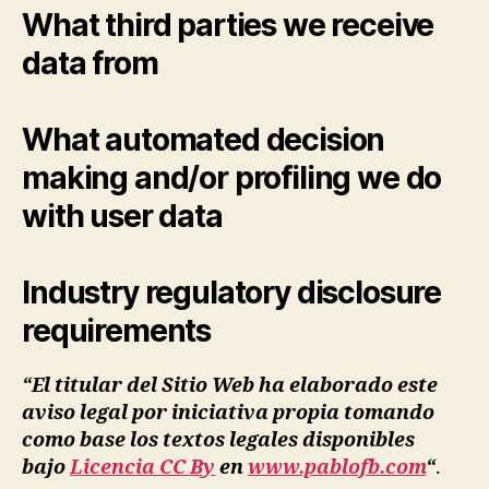
What third parties we receive
data from
What automated decision
making and/or profiling we do
with user data
Industry regulatory disclosure
requirements
“El titular del Sitio Web ha elaborado este
aviso legal por iniciativa propia tomando
como base los textos legales disponibles
bajo
Licencia CC By
en
www.pablofb.com
“
.