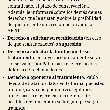
obtenido, para qué los trato, si los he
comunicado, el plazo de conservación…
Además, le informaré sobre los demás demás
derechos que le asisten y sobre la posibilidad
de que presente una reclamación ante la
AEPD.
Derecho a solicitar su rectificación
(en caso
de que sean inexactos)
o supresión
.
Derecho a solicitar la limitación de su
tratamiento
, en cuyo caso únicamente serán
conservados por Pablo para el ejercicio o la
defensa de reclamaciones.
Derecho a oponerse al tratamiento.
Pablo
dejará de tratar los datos en la forma que usted
indique, salvo que por motivos legítimos
imperiosos o el ejercicio o la defensa de
posibles reclamaciones se tengan que seguir
tratando.