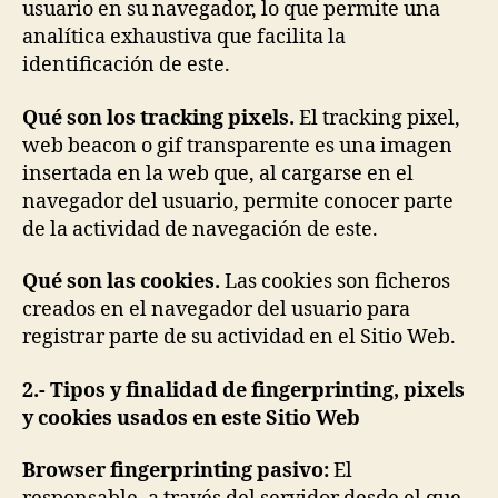
usuario en su navegador, lo que permite una
analítica exhaustiva que facilita la
identificación de este.
Qué son los tracking pixels.
El tracking pixel,
web beacon o gif transparente es una imagen
insertada en la web que, al cargarse en el
navegador del usuario, permite conocer parte
de la actividad de navegación de este.
Qué son las cookies.
Las cookies son ficheros
creados en el navegador del usuario para
registrar parte de su actividad en el Sitio Web.
2.- Tipos y finalidad de fingerprinting, pixels
y cookies usados en este Sitio Web
Browser fingerprinting pasivo:
El