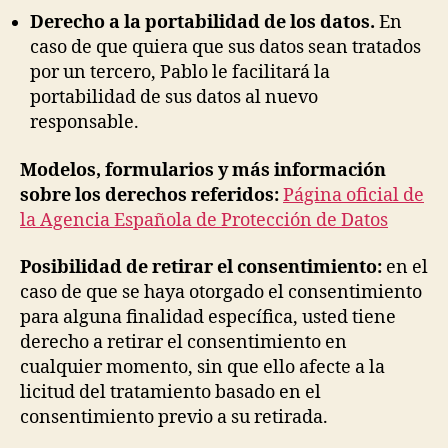
Derecho a la portabilidad de los datos.
En
caso de que quiera que sus datos sean tratados
por un tercero, Pablo le facilitará la
portabilidad de sus datos al nuevo
responsable.
Modelos, formularios y más información
sobre los derechos referidos:
Página oficial de
la Agencia Española de Protección de Datos
Posibilidad de retirar el consentimiento:
en el
caso de que se haya otorgado el consentimiento
para alguna finalidad específica, usted tiene
derecho a retirar el consentimiento en
cualquier momento, sin que ello afecte a la
licitud del tratamiento basado en el
consentimiento previo a su retirada.