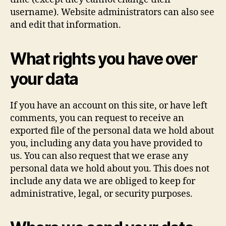
username). Website administrators can also see
and edit that information.
What rights you have over
your data
If you have an account on this site, or have left
comments, you can request to receive an
exported file of the personal data we hold about
you, including any data you have provided to
us. You can also request that we erase any
personal data we hold about you. This does not
include any data we are obliged to keep for
administrative, legal, or security purposes.