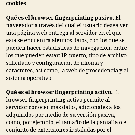
cookies
Qué es el browser fingerprinting pasivo.
El
navegador a través del cual el usuario desea ver
una página web entrega al servidor en el que
esta se encuentra algunos datos, con los que se
pueden hacer estadísticas de navegación, entre
los que pueden estar: IP, puerto, tipo de archivo
solicitado y configuración de idioma y
caracteres, así como, la web de procedencia y el
sistema operativo.
Qué es el browser fingerprinting activo.
El
browser fingerprinting activo permite al
servidor conocer más datos, adicionales a los
adquiridos por medio de su versión pasiva,
como, por ejemplo, el tamaño de la pantalla o el
conjunto de extensiones instaladas por el