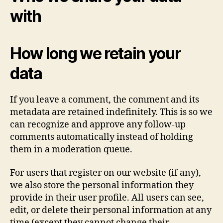
with
How long we retain your
data
If you leave a comment, the comment and its
metadata are retained indefinitely. This is so we
can recognize and approve any follow-up
comments automatically instead of holding
them in a moderation queue.
For users that register on our website (if any),
we also store the personal information they
provide in their user profile. All users can see,
edit, or delete their personal information at any
time (except they cannot change their