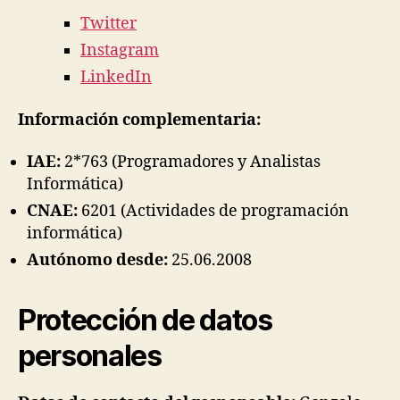
Twitter
Instagram
LinkedIn
Información complementaria:
IAE:
2*763 (Programadores y Analistas
Informática)
CNAE:
6201 (Actividades de programación
informática)
Autónomo desde:
25.06.2008
Protección de datos
personales