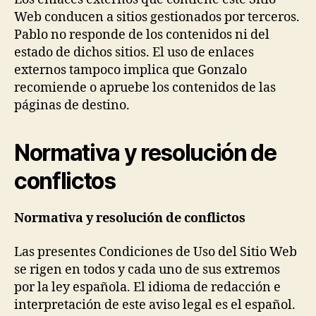
Web conducen a sitios gestionados por terceros.
Pablo no responde de los contenidos ni del
estado de dichos sitios. El uso de enlaces
externos tampoco implica que Gonzalo
recomiende o apruebe los contenidos de las
páginas de destino.
Normativa y resolución de
conflictos
Normativa y resolución de conflictos
Las presentes Condiciones de Uso del Sitio Web
se rigen en todos y cada uno de sus extremos
por la ley española. El idioma de redacción e
interpretación de este aviso legal es el español.