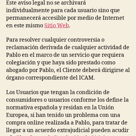
Este aviso legal no se archivará
individualmente para cada usuario sino que
permanecerá accesible por medio de Internet
en este mismo
Sitio Web
.
Para resolver cualquier controversia o
reclamación derivada de cualquier actividad de
Pablo en el marco de un servicio que requiera
colegiación y que haya sido prestado como
abogado por Pablo, el Cliente deberá dirigirse al
órgano correspondiente del ICAM.
Los Usuarios que tengan la condición de
consumidores o usuarios conforme los define la
normativa española y residan en la Unión
Europea, si han tenido un problema con una
compra online realizada a Pablo, para tratar de
llegar a un acuerdo extrajudicial pueden acudir