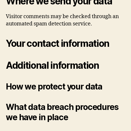
Where we send your data
Visitor comments may be checked through an
automated spam detection service.
Your contact information
Additional information
How we protect your data
What data breach procedures
we have in place