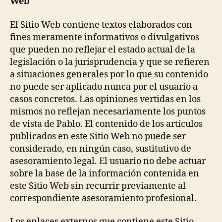
Web
El Sitio Web contiene textos elaborados con
fines meramente informativos o divulgativos
que pueden no reflejar el estado actual de la
legislación o la jurisprudencia y que se refieren
a situaciones generales por lo que su contenido
no puede ser aplicado nunca por el usuario a
casos concretos. Las opiniones vertidas en los
mismos no reflejan necesariamente los puntos
de vista de Pablo. El contenido de los artículos
publicados en este Sitio Web no puede ser
considerado, en ningún caso, sustitutivo de
asesoramiento legal. El usuario no debe actuar
sobre la base de la información contenida en
este Sitio Web sin recurrir previamente al
correspondiente asesoramiento profesional.
Los enlaces externos que contiene este Sitio