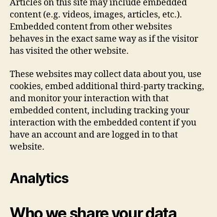
Articles on this site may include embedded
content (e.g. videos, images, articles, etc.).
Embedded content from other websites
behaves in the exact same way as if the visitor
has visited the other website.
These websites may collect data about you, use
cookies, embed additional third-party tracking,
and monitor your interaction with that
embedded content, including tracking your
interaction with the embedded content if you
have an account and are logged in to that
website.
Analytics
Who we share your data