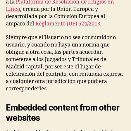
a la
Plataforma de Resolución de Litigios en
Línea
, creada por la Unión Europea y
desarrollada por la Comisión Europea al
amparo del
Reglamento (UE) 524/2013
.
Siempre que el Usuario no sea consumidor o
usuario, y cuando no haya una norma que
obligue a otra cosa, las partes acuerdan
someterse a los Juzgados y Tribunales de
Madrid capital, por ser este el lugar de
celebración del contrato, con renuncia expresa
a cualquier otra jurisdicción que pudiera
corresponderles.
Embedded content from other
websites