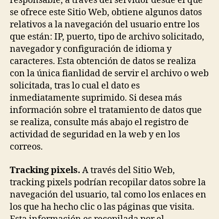
responsable, a través del servidor desde el que
se ofrece este Sitio Web, obtiene algunos datos
relativos a la navegación del usuario entre los
que están: IP, puerto, tipo de archivo solicitado,
navegador y configuración de idioma y
caracteres. Esta obtención de datos se realiza
con la única fianlidad de servir el archivo o web
solicitada, tras lo cual el dato es
inmediatamente suprimido. Si desea más
información sobre el tratamiento de datos que
se realiza, consulte más abajo el registro de
actividad de seguridad en la web y en los
correos.
Tracking pixels.
A través del Sitio Web,
tracking pixels podrían recopilar datos sobre la
navegación del usuario, tal como los enlaces en
los que ha hecho clic o las páginas que visita.