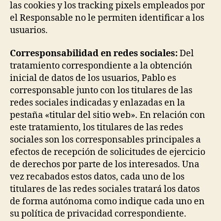
las cookies y los tracking pixels empleados por
el Responsable no le permiten identificar a los
usuarios.
Corresponsabilidad en redes sociales:
Del
tratamiento correspondiente a la obtención
inicial de datos de los usuarios, Pablo es
corresponsable junto con los titulares de las
redes sociales indicadas y enlazadas en la
pestaña «titular del sitio web». En relación con
este tratamiento, los titulares de las redes
sociales son los corresponsables principales a
efectos de recepción de solicitudes de ejercicio
de derechos por parte de los interesados. Una
vez recabados estos datos, cada uno de los
titulares de las redes sociales tratará los datos
de forma autónoma como indique cada uno en
su política de privacidad correspondiente.