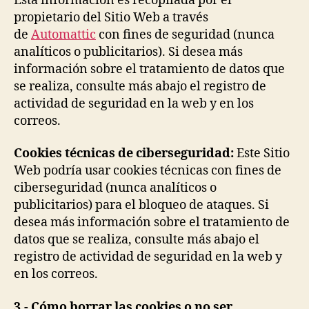
Esta información es recopilada por el
propietario del Sitio Web a través
de
Automattic
con fines de seguridad (nunca
analíticos o publicitarios). Si desea más
información sobre el tratamiento de datos que
se realiza, consulte más abajo el registro de
actividad de seguridad en la web y en los
correos.
Cookies técnicas de c
iberseguridad:
Este Sitio
Web podría usar cookies técnicas con fines de
ciberseguridad (nunca analíticos o
publicitarios) para el bloqueo de ataques. Si
desea más información sobre el tratamiento de
datos que se realiza, consulte más abajo el
registro de actividad de seguridad en la web y
en los correos.
3.- Cómo borrar las cookies o no ser