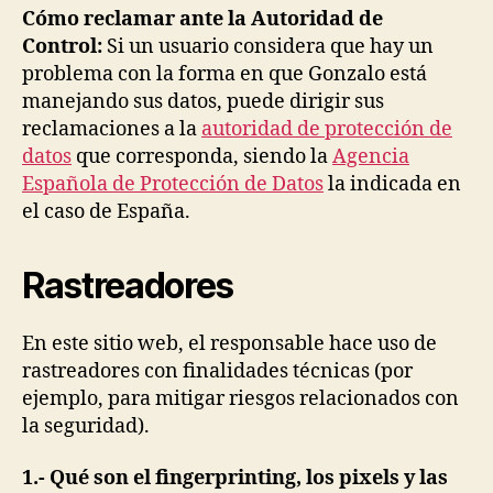
Cómo reclamar ante la Autoridad de
Control:
Si un usuario considera que hay un
problema con la forma en que Gonzalo está
manejando sus datos, puede dirigir sus
reclamaciones a la
autoridad de protección de
datos
que corresponda, siendo la
Agencia
Española de Protección de Datos
la indicada en
el caso de España.
Rastreadores
En este sitio web, el responsable hace uso de
rastreadores con finalidades técnicas (por
ejemplo, para mitigar riesgos relacionados con
la seguridad).
1.- Qué son el
fingerprinting, los
pixels y las