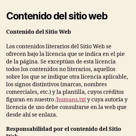
Contenido del sitio web
Contenido del Sitio Web
Los contenidos literarios del Sitio Web se
ofrecen bajo la licencia que se indica en el pie
de la página. Se exceptúan de esta licencia
todos los contenidos no literarios, aquellos
sobre los que se indique otra licencia aplicable,
los signos distintivos (marcas, nombres
comerciales, etc.) y la plantilla, cuyos créditos
figuran en nuestro
/humans.txt
y cuya autoría y
licencia de uso debe consultarse en la web que
desde ahí se enlaza.
Responsabilidad por el contenido del Sitio