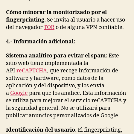
Cómo minorar la monitorizado por el
fingerprinting.
Se invita al usuario a hacer uso
del navegador
TOR
o de alguna VPN confiable.
4.- Información adicional:
Sistema analítico para evitar el spam:
Este
sitio web tiene implementada la
API
reCAPTCHA
, que recoge información de
software y hardware, como datos de la
aplicación y del dispositivo, y los envía
a
Google
para que los analice. Esta información
se utiliza para mejorar el servicio reCAPTCHA y
la seguridad general. No se utilizará para
publicar anuncios personalizados de Google.
Identificación del usuario.
El fingerprinting,