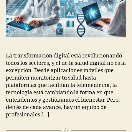
La transformación digital está revolucionando
todos los sectores, y el de la salud digital no es la
excepción. Desde aplicaciones móviles que
permiten monitorizar tu salud hasta
plataformas que facilitan la telemedicina, la
tecnología está cambiando la forma en que
entendemos y gestionamos el bienestar. Pero,
detrás de cada avance, hay un equipo de
profesionales […]