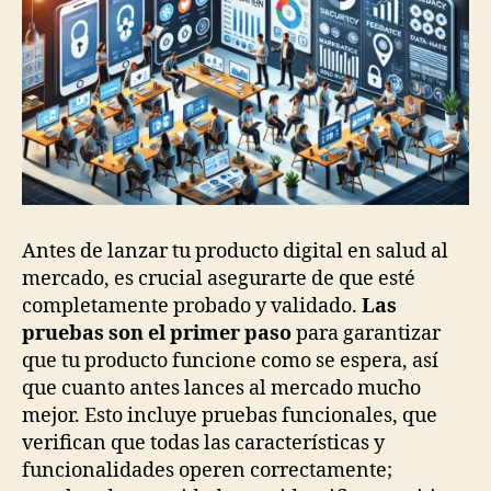
Antes de lanzar tu producto digital en salud al
mercado, es crucial asegurarte de que esté
completamente probado y validado.
Las
pruebas son el primer paso
para garantizar
que tu producto funcione como se espera, así
que cuanto antes lances al mercado mucho
mejor. Esto incluye pruebas funcionales, que
verifican que todas las características y
funcionalidades operen correctamente;