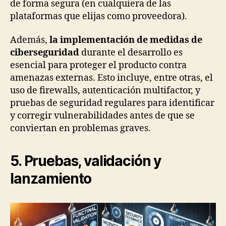
de forma segura (en cualquiera de las
plataformas que elijas como proveedora).
Además,
la implementación de medidas de
ciberseguridad
durante el desarrollo es
esencial para proteger el producto contra
amenazas externas. Esto incluye, entre otras, el
uso de firewalls, autenticación multifactor, y
pruebas de seguridad regulares para identificar
y corregir vulnerabilidades antes de que se
conviertan en problemas graves.
5. Pruebas, validación y
lanzamiento