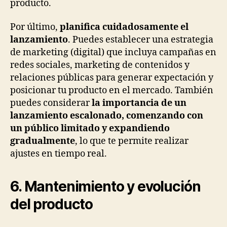
producto.
Por último,
planifica cuidadosamente el
lanzamiento
. Puedes establecer una estrategia
de marketing (digital) que incluya campañas en
redes sociales, marketing de contenidos y
relaciones públicas para generar expectación y
posicionar tu producto en el mercado. También
puedes considerar
la importancia de un
lanzamiento escalonado, comenzando con
un público limitado y expandiendo
gradualmente
, lo que te permite realizar
ajustes en tiempo real.
6. Mantenimiento y evolución
del producto