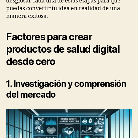
desglosar cada una de estas etapas para que
puedas convertir tu idea en realidad de una
manera exitosa.
Factores para crear
productos de salud digital
desde cero
1. Investigación y comprensión
del mercado