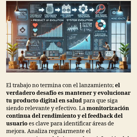
El trabajo no termina con el lanzamiento;
el
verdadero desafío es mantener y evolucionar
tu producto digital en salud
para que siga
siendo relevante y efectivo. La
monitorización
continua del rendimiento y el feedback del
usuario
es clave para identificar áreas de
mejora. Analiza regularmente el