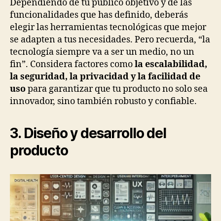
Dependiendo de tu público objetivo y de las
funcionalidades que has definido, deberás
elegir las herramientas tecnológicas que mejor
se adapten a tus necesidades. Pero recuerda, “la
tecnología siempre va a ser un medio, no un
fin”. Considera factores como
la escalabilidad,
la seguridad, la privacidad y la facilidad de
uso
para garantizar que tu producto no solo sea
innovador, sino también robusto y confiable.
3. Diseño y desarrollo del
producto