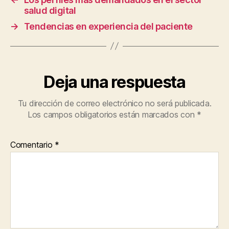
salud digital
→
Tendencias en experiencia del paciente
Deja una respuesta
Tu dirección de correo electrónico no será publicada.
Los campos obligatorios están marcados con
*
Comentario
*