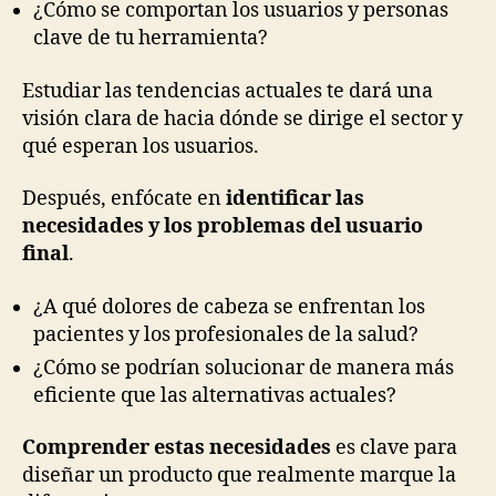
¿Cómo se comportan los usuarios y personas
clave de tu herramienta?
Estudiar las tendencias actuales te dará una
visión clara de hacia dónde se dirige el sector y
qué esperan los usuarios.
Después, enfócate en
identificar las
necesidades y los problemas del usuario
final
.
¿A qué dolores de cabeza se enfrentan los
pacientes y los profesionales de la salud?
¿Cómo se podrían solucionar de manera más
eficiente que las alternativas actuales?
Comprender estas necesidades
es clave para
diseñar un producto que realmente marque la