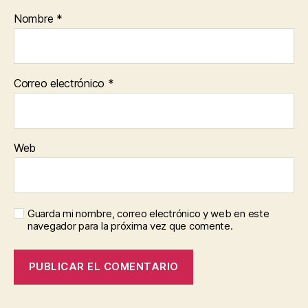
Nombre
*
Correo electrónico
*
Web
Guarda mi nombre, correo electrónico y web en este
navegador para la próxima vez que comente.