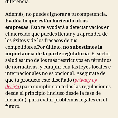
diferencia.
Además, no puedes ignorar a tu competencia.
Evalúa lo que están haciendo otras
empresas
. Esto te ayudará a detectar vacíos en
el mercado que puedes llenar y a aprender de
los éxitos y de los fracasos de tus
competidores.Por último,
no subestimes la
importancia de la parte regulatoria
. El sector
salud es uno de los más restrictivos en términos
de normativas, y cumplir con las leyes locales e
internacionales no es opcional. Asegúrate de
que tu producto esté diseñado (
privacy by
design
) para cumplir con todas las regulaciones
desde el principio (incluso desde la fase de
ideación), para evitar problemas legales en el
futuro.