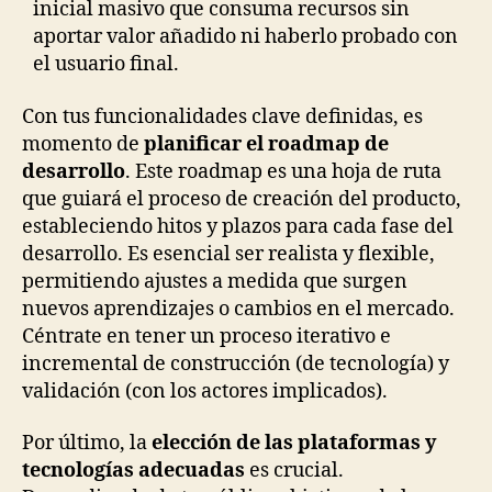
inicial masivo que consuma recursos sin
aportar valor añadido ni haberlo probado con
el usuario final.
Con tus funcionalidades clave definidas, es
momento de
planificar el roadmap de
desarrollo
. Este roadmap es una hoja de ruta
que guiará el proceso de creación del producto,
estableciendo hitos y plazos para cada fase del
desarrollo. Es esencial ser realista y flexible,
permitiendo ajustes a medida que surgen
nuevos aprendizajes o cambios en el mercado.
Céntrate en tener un proceso iterativo e
incremental de construcción (de tecnología) y
validación (con los actores implicados).
Por último, la
elección de las plataformas y
tecnologías adecuadas
es crucial.