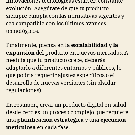
innovaciones tecnológicas están en constante
evolución. Asegúrate de que tu producto
siempre cumpla con las normativas vigentes y
sea compatible con los últimos avances
tecnológicos.
Finalmente, piensa en la
escalabilidad y la
expansión
del producto en nuevos mercados. A
medida que tu producto crece, deberás
adaptarlo a diferentes entornos y públicos, lo
que podría requerir ajustes específicos o el
desarrollo de nuevas versiones (sin olvidar
regulaciones).
En resumen, crear un producto digital en salud
desde cero es un proceso complejo que requiere
una
planificación estratégica
y una
ejecución
meticulosa
en cada fase.