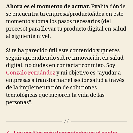
Ahora es el momento de actuar.
Evalúa dónde
se encuentra tu empresa/producto/idea en este
momento y toma los pasos necesarios (del
proceso) para llevar tu producto digital en salud
al siguiente nivel.
Si te ha parecido útil este contenido y quieres
seguir aprendiendo sobre innovación en salud
digital, no dudes en contactar conmigo. Soy
Gonzalo Fernández
y mi objetivo es “ayudar a
empresas a transformar el sector salud a través
de la implementación de soluciones
tecnológicas que mejoren la vida de las
personas”.
←
Los perfiles más demandados en el sector