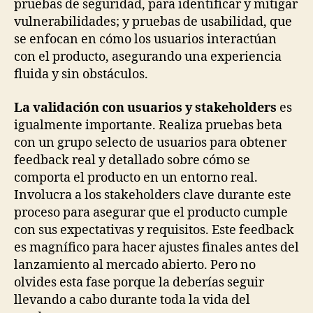
pruebas de seguridad, para identificar y mitigar
vulnerabilidades; y pruebas de usabilidad, que
se enfocan en cómo los usuarios interactúan
con el producto, asegurando una experiencia
fluida y sin obstáculos.
La validación con usuarios y stakeholders
es
igualmente importante. Realiza pruebas beta
con un grupo selecto de usuarios para obtener
feedback real y detallado sobre cómo se
comporta el producto en un entorno real.
Involucra a los stakeholders clave durante este
proceso para asegurar que el producto cumple
con sus expectativas y requisitos. Este feedback
es magnífico para hacer ajustes finales antes del
lanzamiento al mercado abierto. Pero no
olvides esta fase porque la deberías seguir
llevando a cabo durante toda la vida del