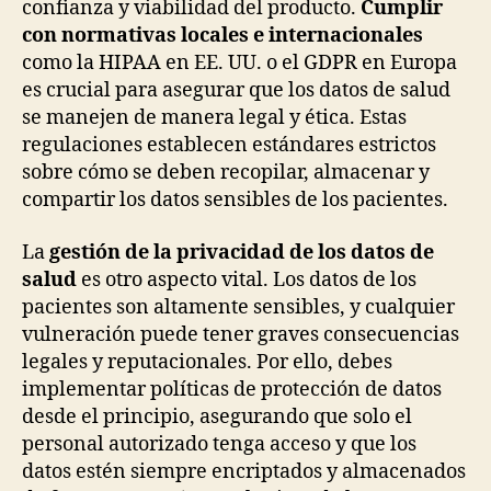
confianza y viabilidad del producto.
Cumplir
con normativas locales e internacionales
como la HIPAA en EE. UU. o el GDPR en Europa
es crucial para asegurar que los datos de salud
se manejen de manera legal y ética. Estas
regulaciones establecen estándares estrictos
sobre cómo se deben recopilar, almacenar y
compartir los datos sensibles de los pacientes.
La
gestión de la privacidad de los datos de
salud
es otro aspecto vital. Los datos de los
pacientes son altamente sensibles, y cualquier
vulneración puede tener graves consecuencias
legales y reputacionales. Por ello, debes
implementar políticas de protección de datos
desde el principio, asegurando que solo el
personal autorizado tenga acceso y que los
datos estén siempre encriptados y almacenados