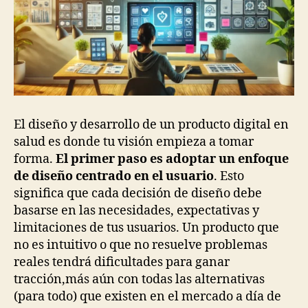
El diseño y desarrollo de un producto digital en
salud es donde tu visión empieza a tomar
forma.
El primer paso es adoptar un enfoque
de diseño centrado en el usuario
. Esto
significa que cada decisión de diseño debe
basarse en las necesidades, expectativas y
limitaciones de tus usuarios. Un producto que
no es intuitivo o que no resuelve problemas
reales tendrá dificultades para ganar
tracción,más aún con todas las alternativas
(para todo) que existen en el mercado a día de