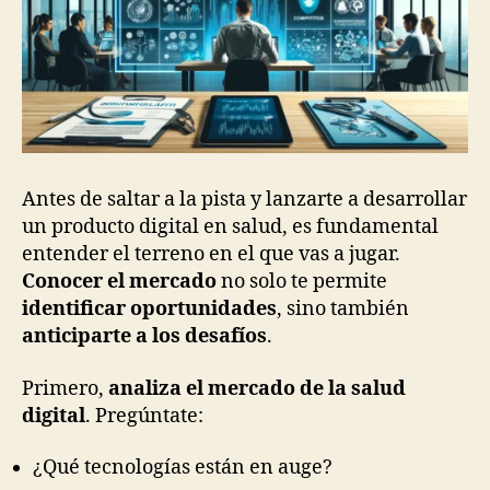
Antes de saltar a la pista y lanzarte a desarrollar
un producto digital en salud, es fundamental
entender el terreno en el que vas a jugar.
Conocer el mercado
no solo te permite
identificar oportunidades
, sino también
anticiparte a los desafíos
.
Primero,
analiza el mercado de la salud
digital
. Pregúntate:
¿Qué tecnologías están en auge?