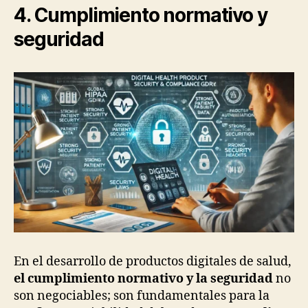
4. Cumplimiento normativo y
seguridad
En el desarrollo de productos digitales de salud,
el cumplimiento normativo y la seguridad
no
son negociables; son fundamentales para la