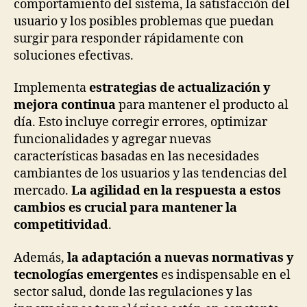
comportamiento del sistema, la satisfacción del
usuario y los posibles problemas que puedan
surgir para responder rápidamente con
soluciones efectivas.
Implementa
estrategias de actualización y
mejora continua
para mantener el producto al
día. Esto incluye corregir errores, optimizar
funcionalidades y agregar nuevas
características basadas en las necesidades
cambiantes de los usuarios y las tendencias del
mercado.
La agilidad en la respuesta a estos
cambios es crucial para mantener la
competitividad
.
Además,
la adaptación a nuevas normativas y
tecnologías emergentes
es indispensable en el
sector salud, donde las regulaciones y las