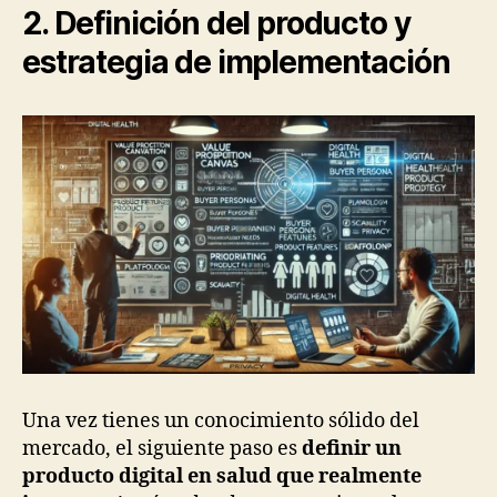
2. Definición del producto y
estrategia de implementación
Una vez tienes un conocimiento sólido del
mercado, el siguiente paso es
definir un
producto digital en salud que realmente