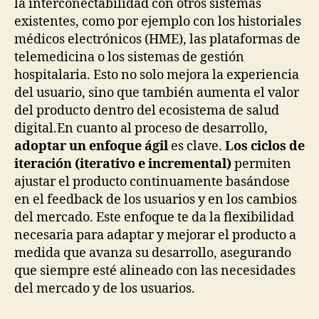
la interconectabilidad con otros sistemas
existentes, como por ejemplo con los historiales
médicos electrónicos (HME), las plataformas de
telemedicina o los sistemas de gestión
hospitalaria. Esto no solo mejora la experiencia
del usuario, sino que también aumenta el valor
del producto dentro del ecosistema de salud
digital.En cuanto al proceso de desarrollo,
adoptar un enfoque ágil
es clave.
Los ciclos de
iteración (iterativo e incremental)
permiten
ajustar el producto continuamente basándose
en el feedback de los usuarios y en los cambios
del mercado. Este enfoque te da la flexibilidad
necesaria para adaptar y mejorar el producto a
medida que avanza su desarrollo, asegurando
que siempre esté alineado con las necesidades
del mercado y de los usuarios.