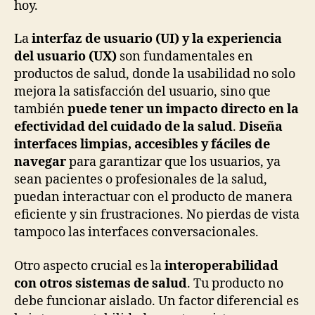
hoy.
La
interfaz de usuario (UI) y la experiencia
del usuario (UX)
son fundamentales en
productos de salud, donde la usabilidad no solo
mejora la satisfacción del usuario, sino que
también
puede tener un impacto directo en la
efectividad del cuidado de la salud
.
Diseña
interfaces limpias, accesibles y fáciles de
navegar
para garantizar que los usuarios, ya
sean pacientes o profesionales de la salud,
puedan interactuar con el producto de manera
eficiente y sin frustraciones. No pierdas de vista
tampoco las interfaces conversacionales.
Otro aspecto crucial es la
interoperabilidad
con otros sistemas de salud
. Tu producto no
debe funcionar aislado. Un factor diferencial es