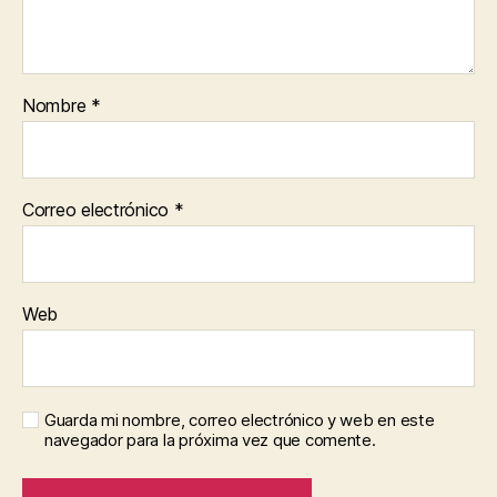
Nombre
*
Correo electrónico
*
Web
Guarda mi nombre, correo electrónico y web en este
navegador para la próxima vez que comente.