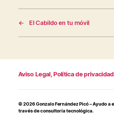
←
El Cabildo en tu móvil
Aviso Legal, Política de privacida
© 2026
Gonzalo Fernández Picó – Ayudo a e
través de consultoría tecnológica.