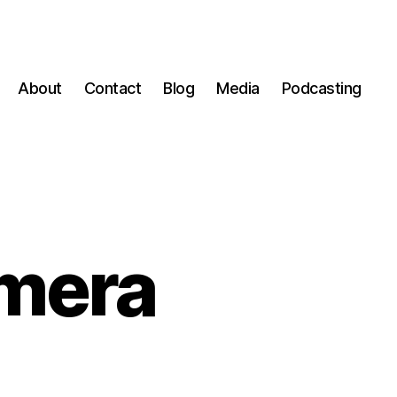
About
Contact
Blog
Media
Podcasting
mera