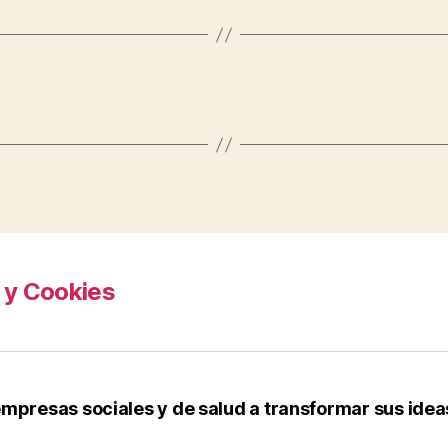
d y Cookies
mpresas sociales y de salud a transformar sus ideas